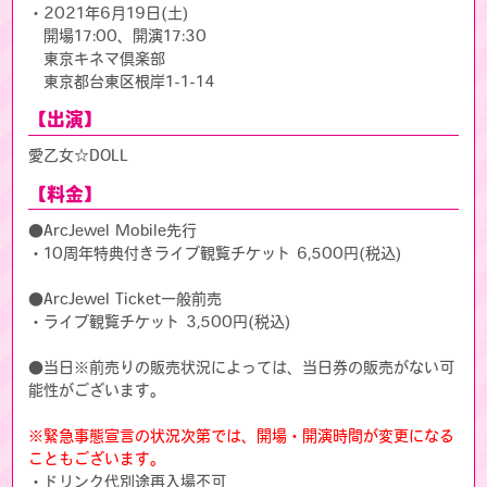
・2021年6月19日(土)
開場17:00、開演17:30
東京キネマ倶楽部
東京都台東区根岸1-1-14
【出演】
愛乙女☆DOLL
【料金】
●ArcJewel Mobile先行
・10周年特典付きライブ観覧チケット 6,500円(税込)
●ArcJewel Ticket一般前売
・ライブ観覧チケット 3,500円(税込)
●当日※前売りの販売状況によっては、当日券の販売がない可
能性がございます。
※緊急事態宣言の状況次第では、開場・開演時間が変更になる
こともございます。
・ドリンク代別途再入場不可