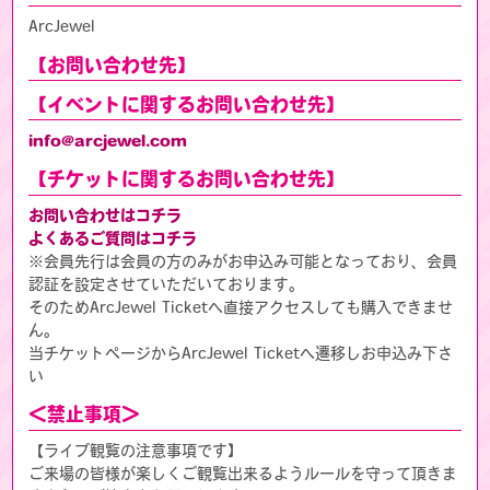
ArcJewel
【お問い合わせ先】
【イベントに関するお問い合わせ先】
info@arcjewel.com
【チケットに関するお問い合わせ先】
お問い合わせはコチラ
よくあるご質問はコチラ
※会員先行は会員の方のみがお申込み可能となっており、会員
認証を設定させていただいております。
そのためArcJewel Ticketへ直接アクセスしても購入できませ
ん。
当チケットページからArcJewel Ticketへ遷移しお申込み下さ
い
＜禁止事項＞
【ライブ観覧の注意事項です】
ご来場の皆様が楽しくご観覧出来るようルールを守って頂きま