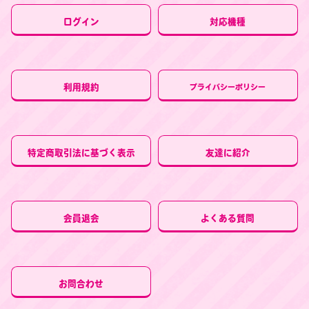
ログイン
対応機種
利用規約
プライバシーポリシー
特定商取引法に基づく表示
友達に紹介
会員退会
よくある質問
お問合わせ