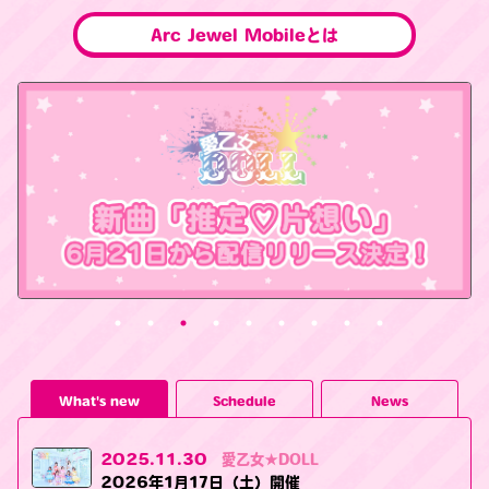
Arc Jewel Mobileとは
What's new
Schedule
News
2025.11.30
愛乙女★DOLL
2026年1月17日（土）開催