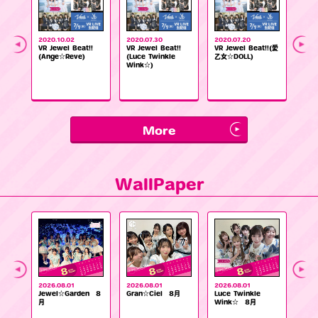
2020.10.02
2020.07.30
2020.07.20
2019
VR Jewel Beat!!
VR Jewel Beat!!
VR Jewel Beat!!(愛
DOL
THE
(Ange☆Reve)
(Luce Twinkle
乙女☆DOLL)
FES
Wink☆)
Neig
201
More
WallPaper
2026.08.01
2026.08.01
2026.08.01
2026
7月
Jewel☆Garden 8
Gran☆Ciel 8月
Luce Twinkle
愛乙
月
Wink☆ 8月