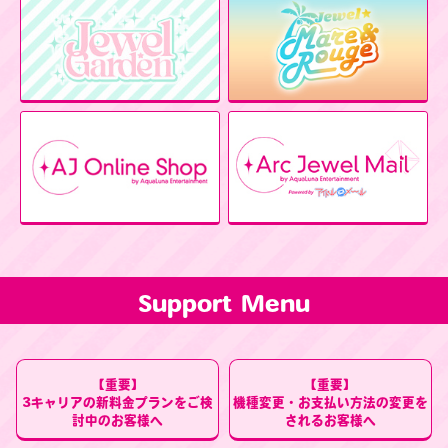
Support Menu
【重要】
【重要】
3キャリアの新料金プランをご検
機種変更・お支払い方法の変更を
討中のお客様へ
されるお客様へ