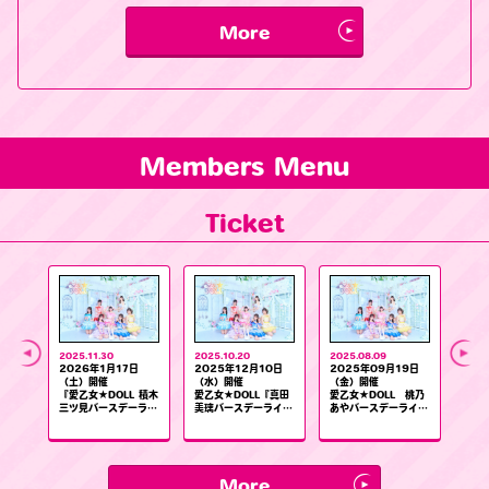
More
Members Menu
Ticket
2025.11.30
2025.10.20
2025.08.09
2025
8日
2026年1月17日
2025年12月10日
2025年09月19日
20
（土）開催
（水）開催
（金）開催
（日
姫
『愛乙女★DOLL 積木
愛乙女★DOLL『真田
愛乙女★DOLL 桃乃
愛乙
泉かの
三ツ見バースデーラ…
美璃バースデーライ…
あやバースデーライ…
衣バ
More