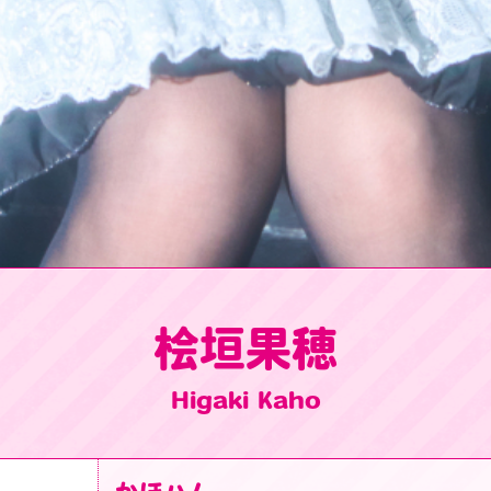
桧垣果穂
Higaki Kaho